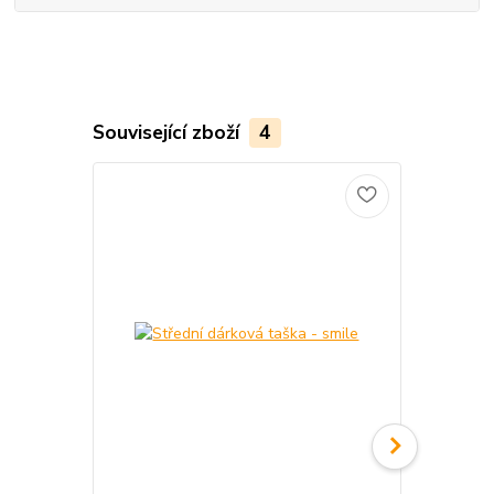
Související zboží
4