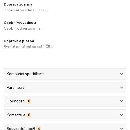
Doprava zdarma
Doručení na adresu One...
Osobní vyzvednutí
Osobní odběr zdarma...
Doprava a platba
Rychlé doručení po celé ČR...
Kompletní specifikace
Parametry
Hodnocení
0
Komentáře
0
Související zboží
4