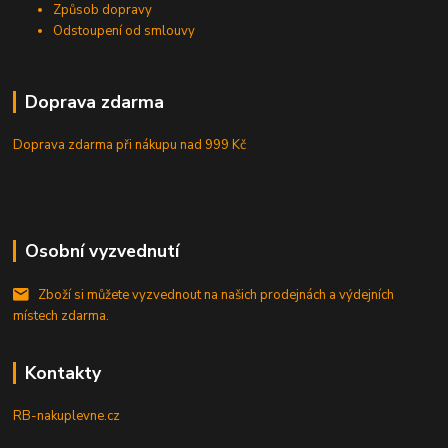
Způsob dopravy
Odstoupení od smlouvy
Doprava zdarma
Doprava zdarma při nákupu
nad 999 Kč
Osobní vyzvednutí
Zboží si můžete vyzvednout na našich prodejnách a výdejních
místech zdarma.
Kontakty
RB-nakuplevne.cz