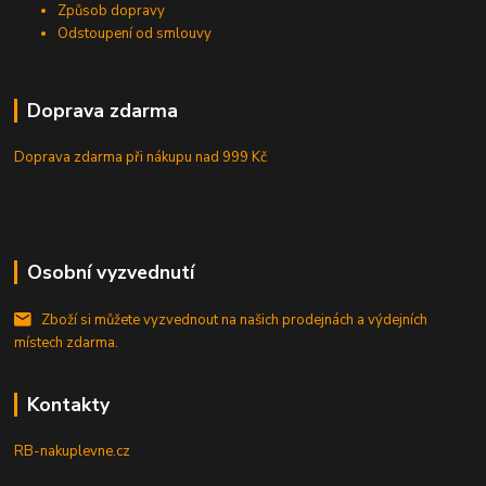
Způsob dopravy
Odstoupení od smlouvy
Doprava zdarma
Doprava zdarma při nákupu
nad 999 Kč
Osobní vyzvednutí
Zboží si můžete vyzvednout na našich prodejnách a výdejních
místech zdarma.
Kontakty
RB-nakuplevne.cz