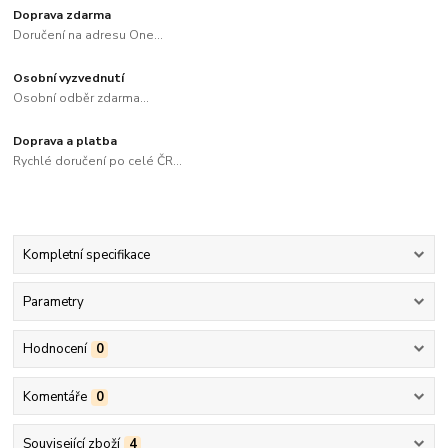
Doprava zdarma
Doručení na adresu One...
Osobní vyzvednutí
Osobní odběr zdarma...
Doprava a platba
Rychlé doručení po celé ČR...
Kompletní specifikace
Parametry
Hodnocení
0
Komentáře
0
Související zboží
4