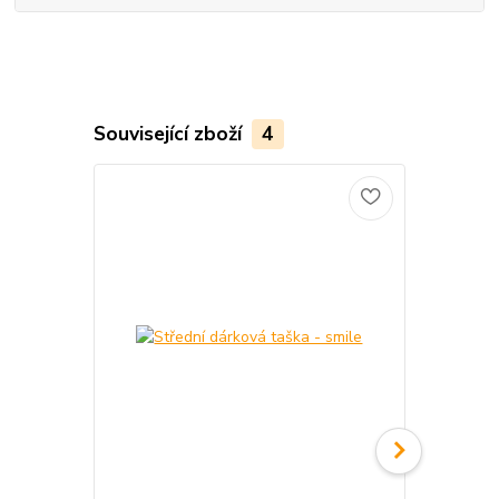
Související zboží
4