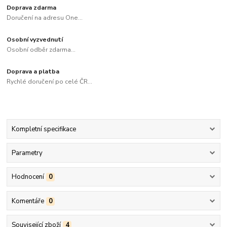
Doprava zdarma
Doručení na adresu One...
Osobní vyzvednutí
Osobní odběr zdarma...
Doprava a platba
Rychlé doručení po celé ČR...
Kompletní specifikace
Parametry
Hodnocení
0
Komentáře
0
Související zboží
4