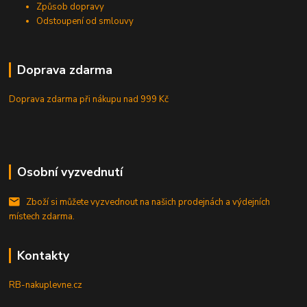
Způsob dopravy
Odstoupení od smlouvy
Doprava zdarma
Doprava zdarma při nákupu
nad 999 Kč
Osobní vyzvednutí
Zboží si můžete vyzvednout na našich prodejnách a výdejních
místech zdarma.
Kontakty
RB-nakuplevne.cz