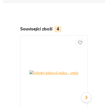
Související zboží
4