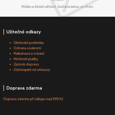
Můžete se kdykoli odhlásit. Zasíláme jednou za 14 dní.
Užitečné odkazy
Obchodní podmínky
Ochrana soukromí
Reklamace a vrácení
Možnosti platby
Způsob dopravy
Odstoupení od smlouvy
Doprava zdarma
Doprava zdarma při nákupu
nad 999 Kč