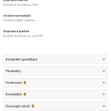
Doručení na adresu One...
Osobní vyzvednutí
Osobní odběr zdarma...
Doprava a platba
Rychlé doručení po celé ČR...
Kompletní specifikace
Parametry
Hodnocení
0
Komentáře
0
Související zboží
5