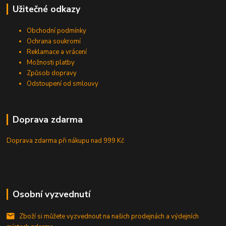
Užitečné odkazy
Obchodní podmínky
Ochrana soukromí
Reklamace a vrácení
Možnosti platby
Způsob dopravy
Odstoupení od smlouvy
Doprava zdarma
Doprava zdarma při nákupu
nad 999 Kč
Osobní vyzvednutí
Zboží si můžete vyzvednout na našich prodejnách a výdejních