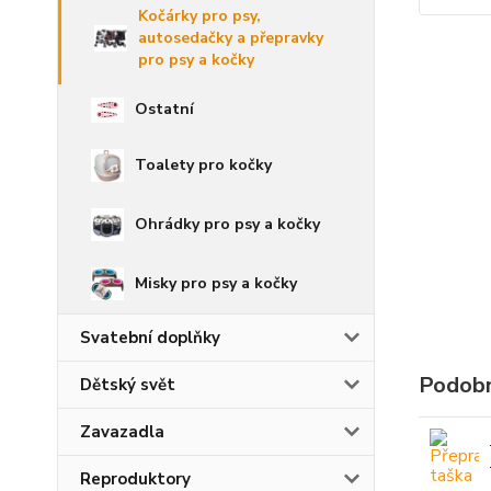
Kočárky pro psy,
autosedačky a přepravky
pro psy a kočky
Ostatní
Toalety pro kočky
Ohrádky pro psy a kočky
Misky pro psy a kočky
Svatební doplňky
Podobn
Dětský svět
Zavazadla
Reproduktory