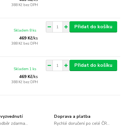
388 Kč
bez DPH
Přidat do košíku
Skladem 8 ks
469 Kč
/
ks
388 Kč
bez DPH
Přidat do košíku
Skladem 1 ks
469 Kč
/
ks
388 Kč
bez DPH
vyzvednutí
Doprava a platba
dběr zdarma...
Rychlé doručení po celé ČR...