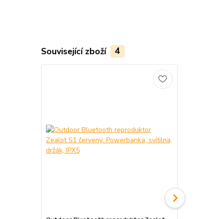
Související zboží
4