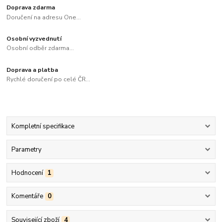
Doprava zdarma
Doručení na adresu One...
Osobní vyzvednutí
Osobní odběr zdarma...
Doprava a platba
Rychlé doručení po celé ČR...
Kompletní specifikace
Parametry
Hodnocení
1
Komentáře
0
Související zboží
4