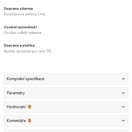
Doprava zdarma
Doručení na adresu One...
Osobní vyzvednutí
Osobní odběr zdarma...
Doprava a platba
Rychlé doručení po celé ČR...
Kompletní specifikace
Parametry
Hodnocení
0
Komentáře
0