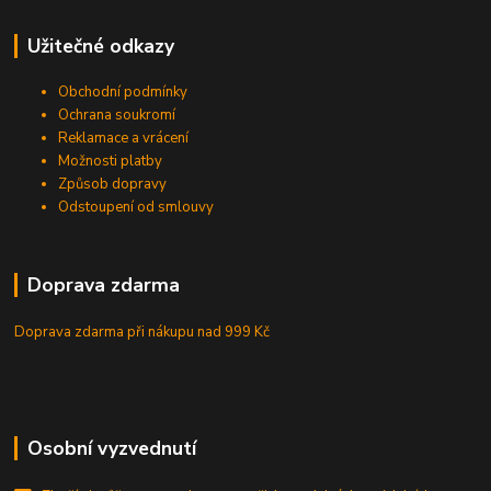
Užitečné odkazy
Obchodní podmínky
Ochrana soukromí
Reklamace a vrácení
Možnosti platby
Způsob dopravy
Odstoupení od smlouvy
Doprava zdarma
Doprava zdarma při nákupu
nad 999 Kč
Osobní vyzvednutí