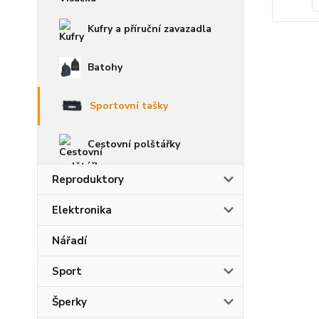
Kufry a příruční zavazadla
Batohy
Sportovní tašky
Cestovní polštářky
Reproduktory
Elektronika
Nářadí
Sport
Šperky