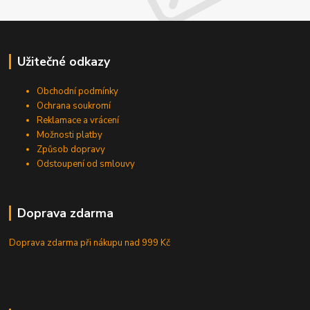
Užitečné odkazy
Obchodní podmínky
Ochrana soukromí
Reklamace a vrácení
Možnosti platby
Způsob dopravy
Odstoupení od smlouvy
Doprava zdarma
Doprava zdarma při nákupu
nad 999 Kč