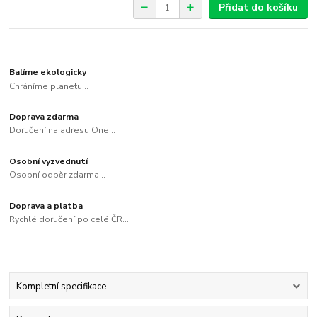
Přidat do košíku
Balíme ekologicky
Chráníme planetu...
Doprava zdarma
Doručení na adresu One...
Osobní vyzvednutí
Osobní odběr zdarma...
Doprava a platba
Rychlé doručení po celé ČR...
Kompletní specifikace