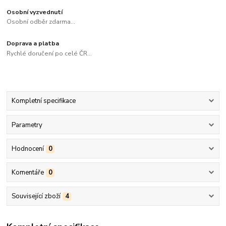
Osobní vyzvednutí
Osobní odběr zdarma...
Doprava a platba
Rychlé doručení po celé ČR...
Kompletní specifikace
Parametry
Hodnocení
0
Komentáře
0
Související zboží
4