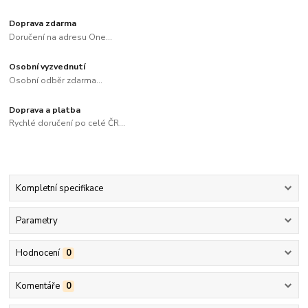
Doprava zdarma
Doručení na adresu One...
Osobní vyzvednutí
Osobní odběr zdarma...
Doprava a platba
Rychlé doručení po celé ČR...
Kompletní specifikace
Parametry
Hodnocení
0
Komentáře
0