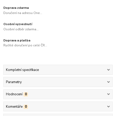
Doprava zdarma
Doručení na adresu One...
Osobní vyzvednutí
Osobní odběr zdarma...
Doprava a platba
Rychlé doručení po celé ČR...
Kompletní specifikace
Parametry
Hodnocení
0
Komentáře
0