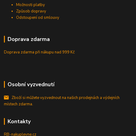
Možnosti platby
Způsob dopravy
Odstoupení od smlouvy
Doprava zdarma
Doprava zdarma při nákupu
nad 999 Kč
Osobní vyzvednutí
Zboží si můžete vyzvednout na našich prodejnách a výdejních
místech zdarma.
Kontakty
RB-nakuplevne.cz