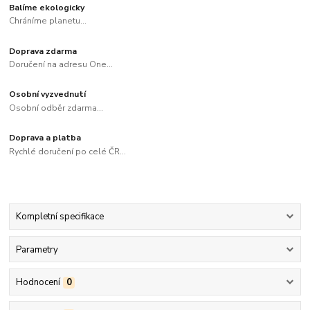
Balíme ekologicky
Chráníme planetu...
Doprava zdarma
Doručení na adresu One...
Osobní vyzvednutí
Osobní odběr zdarma...
Doprava a platba
Rychlé doručení po celé ČR...
Kompletní specifikace
Parametry
Hodnocení
0