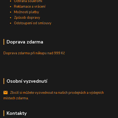
Ochrana soukromí
Reklamace a vrácení
Možnosti platby
Způsob dopravy
Odstoupení od smlouvy
Doprava zdarma
Doprava zdarma při nákupu
nad 999 Kč
Osobní vyzvednutí
Zboží si můžete vyzvednout na našich prodejnách a výdejních
místech zdarma.
Kontakty