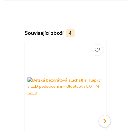
Související zboží
4