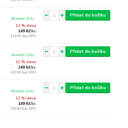
Přidat do košíku
Skladem 20 ks
12 % sleva
149 Kč
/
ks
123 Kč
bez DPH
Přidat do košíku
Skladem 19 ks
12 % sleva
149 Kč
/
ks
123 Kč
bez DPH
Přidat do košíku
Skladem 20 ks
12 % sleva
149 Kč
/
ks
123 Kč
bez DPH