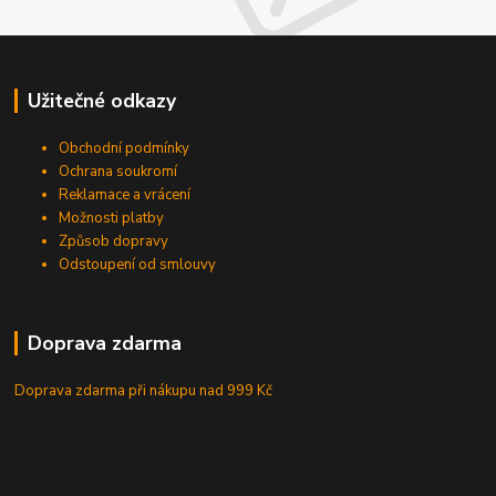
Užitečné odkazy
Obchodní podmínky
Ochrana soukromí
Reklamace a vrácení
Možnosti platby
Způsob dopravy
Odstoupení od smlouvy
Doprava zdarma
Doprava zdarma při nákupu
nad 999 Kč