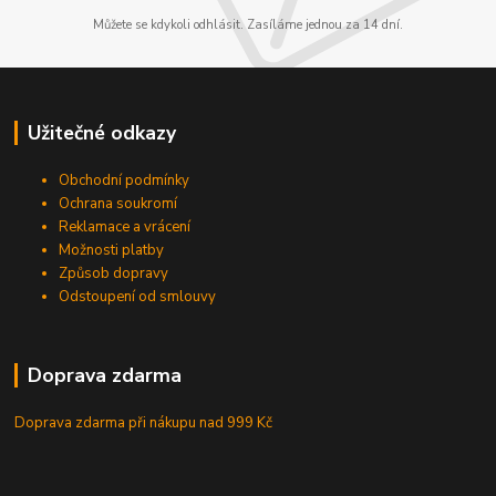
Můžete se kdykoli odhlásit. Zasíláme jednou za 14 dní.
Užitečné odkazy
Obchodní podmínky
Ochrana soukromí
Reklamace a vrácení
Možnosti platby
Způsob dopravy
Odstoupení od smlouvy
Doprava zdarma
Doprava zdarma při nákupu
nad 999 Kč