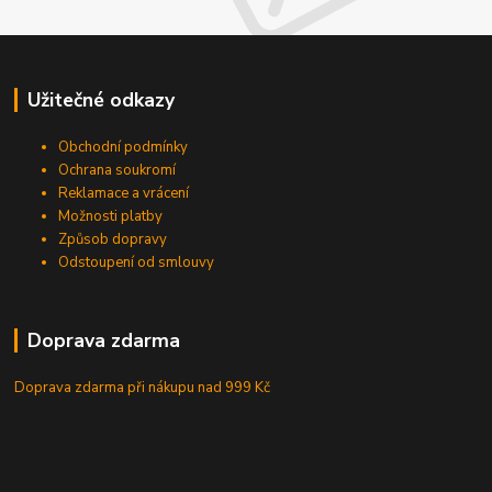
Užitečné odkazy
Obchodní podmínky
Ochrana soukromí
Reklamace a vrácení
Možnosti platby
Způsob dopravy
Odstoupení od smlouvy
Doprava zdarma
Doprava zdarma při nákupu
nad 999 Kč