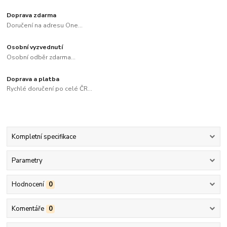
Doprava zdarma
Doručení na adresu One...
Osobní vyzvednutí
Osobní odběr zdarma...
Doprava a platba
Rychlé doručení po celé ČR...
Kompletní specifikace
Parametry
Hodnocení
0
Komentáře
0